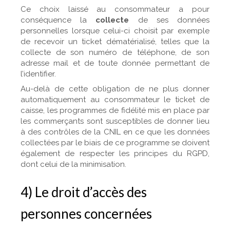
Ce choix laissé au consommateur a pour
conséquence la
collecte
de ses données
personnelles lorsque celui-ci choisit par exemple
de recevoir un ticket dématérialisé, telles que la
collecte de son numéro de téléphone, de son
adresse mail et de toute donnée permettant de
l’identifier.
Au-delà de cette obligation de ne plus donner
automatiquement au consommateur le ticket de
caisse, les programmes de fidélité mis en place par
les commerçants sont susceptibles de donner lieu
à des contrôles de la CNIL en ce que les données
collectées par le biais de ce programme se doivent
également de respecter les principes du RGPD,
dont celui de la minimisation.
4) Le droit d’accès des
personnes concernées