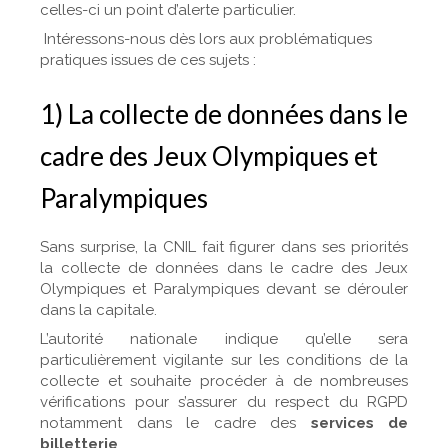
celles-ci un point d’alerte particulier.
Intéressons-nous dès lors aux problématiques
pratiques issues de ces sujets :
1) La collecte de données dans le
cadre des Jeux Olympiques et
Paralympiques
Sans surprise, la CNIL fait figurer dans ses priorités
la collecte de données dans le cadre des Jeux
Olympiques et Paralympiques devant se dérouler
dans la capitale.
L’autorité nationale indique qu’elle sera
particulièrement vigilante sur les conditions de la
collecte et souhaite procéder à de nombreuses
vérifications pour s’assurer du respect du RGPD
notamment dans le cadre des
services de
billetterie
.