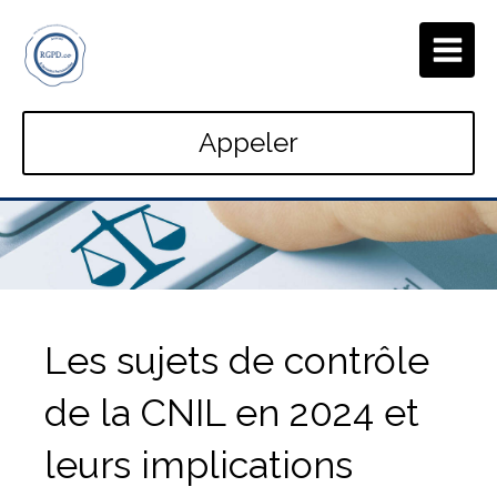
Appeler
Les sujets de contrôle
de la CNIL en 2024 et
leurs implications