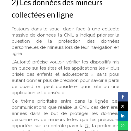
2) Les données des mineurs
collectées en ligne
Toujours dans le souci d’agir face à une collecte
massive de données, la CNIL a indiqué prioriser la
question de la protection des données
personnelles de mineurs lors de leur navigation en
ligne.
L’Autorité précise vouloir vérifier les dispositifs mis
en place sur les sites et les applications les « plus
prisés des enfants et adolescents », sans pour
autant donner plus de précision pour savoir à partir
de quand on peut considérer qu’un site ou une
application est « prisée ».
Ce thème prioritaire entre dans la lignée des
communications que réalise la CNIL ces dernières
années dans le but de protéger les données
personnelles de mineurs telles que les précisions
apportées sur le contrôle parental
[3]
, la protection