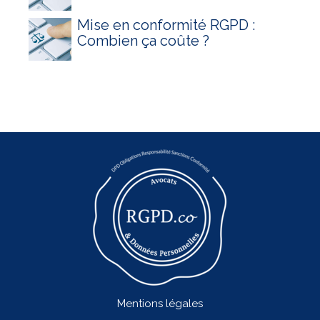
Mise en conformité RGPD :
Combien ça coûte ?
Mentions légales