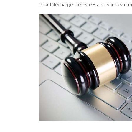
Pour télécharger ce Livre Blanc, veuillez rem