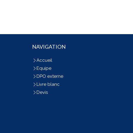
NAVIGATION
Accueil
Equipe
DPO externe
Livre blanc
Devis