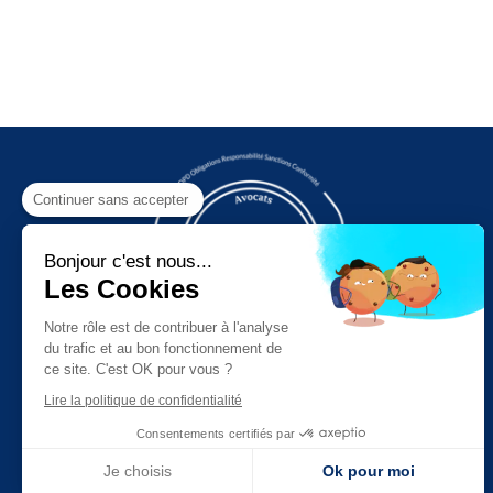
Continuer sans accepter
Bonjour c'est nous...
Les Cookies
Notre rôle est de contribuer à l'analyse
du trafic et au bon fonctionnement de
ce site. C'est OK pour vous ?
Mentions légales
Lire la politique de confidentialité
Consentements certifiés par
Je choisis
Ok pour moi