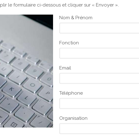
plir le formulaire ci-dessous et cliquer sur « Envoyer ».
Nom & Prénom
Fonction
Email
Téléphone
Organisation